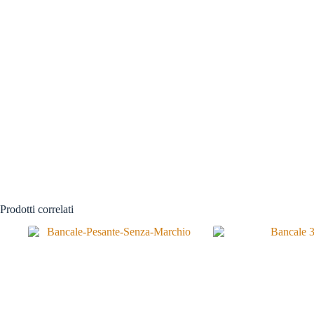
Prodotti correlati